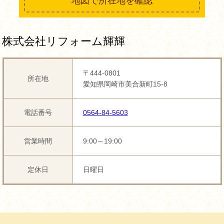
地図で所在地を確認
株式会社リフォーム輝輝
〒444-0801
所在地
愛知県岡崎市美合新町15-8
電話番号
0564-84-5603
営業時間
9:00～19:00
定休日
日曜日