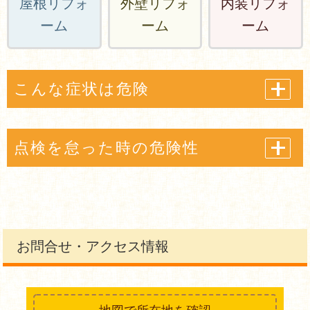
屋根リフォ
外壁リフォ
内装リフォ
ーム
ーム
ーム
こんな症状は危険
点検を怠った時の危険性
お問合せ・アクセス情報