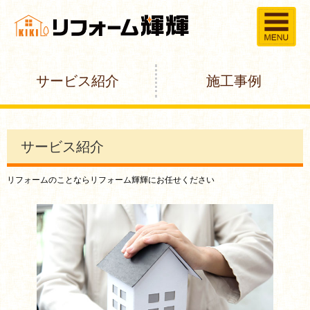
サービス紹介
施工事例
サービス紹介
リフォームのことならリフォーム輝輝にお任せください